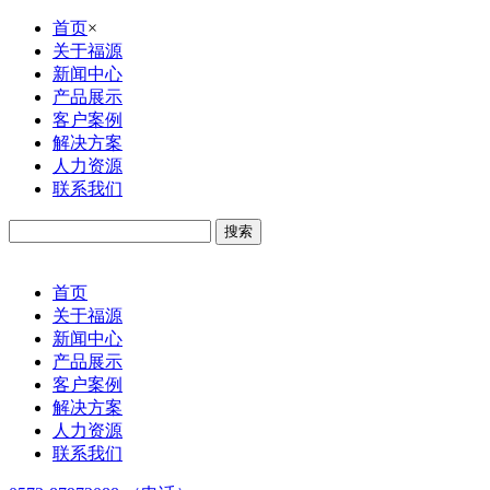
首页
×
关于福源
新闻中心
产品展示
客户案例
解决方案
人力资源
联系我们
首页
关于福源
新闻中心
产品展示
客户案例
解决方案
人力资源
联系我们