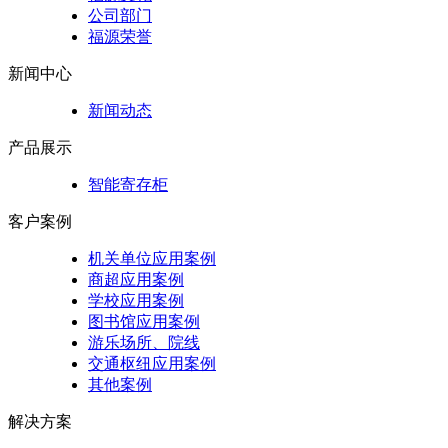
公司部门
福源荣誉
新闻中心
新闻动态
产品展示
智能寄存柜
客户案例
机关单位应用案例
商超应用案例
学校应用案例
图书馆应用案例
游乐场所、院线
交通枢纽应用案例
其他案例
解决方案