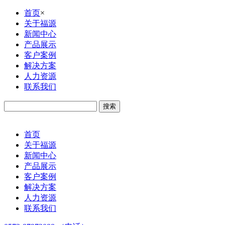
首页
×
关于福源
新闻中心
产品展示
客户案例
解决方案
人力资源
联系我们
首页
关于福源
新闻中心
产品展示
客户案例
解决方案
人力资源
联系我们