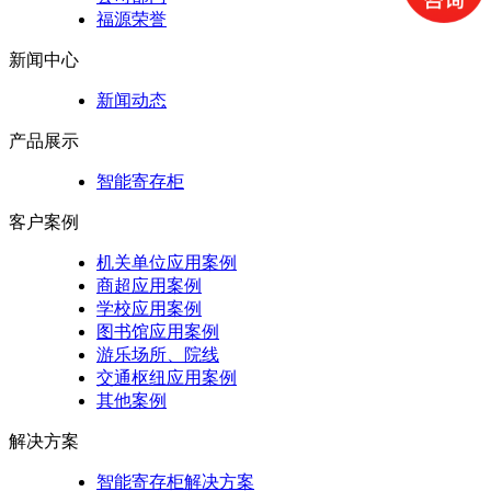
福源荣誉
新闻中心
新闻动态
产品展示
智能寄存柜
客户案例
机关单位应用案例
商超应用案例
学校应用案例
图书馆应用案例
游乐场所、院线
交通枢纽应用案例
其他案例
解决方案
智能寄存柜解决方案