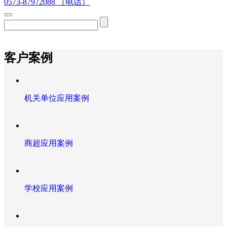
0573-87972088 （电话）
客户案例
机关单位应用案例
商超应用案例
学校应用案例