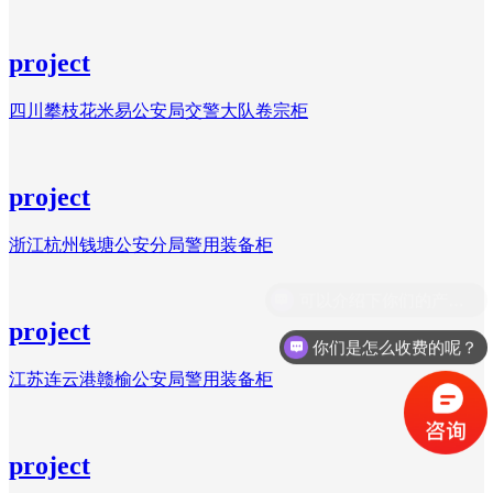
project
四川攀枝花米易公安局交警大队卷宗柜
project
浙江杭州钱塘公安分局警用装备柜
project
你们是怎么收费的呢？
江苏连云港赣榆公安局警用装备柜
project