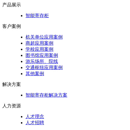
产品展示
智能寄存柜
客户案例
机关单位应用案例
商超应用案例
学校应用案例
图书馆应用案例
游乐场所、院线
交通枢纽应用案例
其他案例
解决方案
智能寄存柜解决方案
人力资源
人才理念
人才招聘