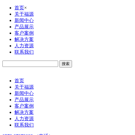
首页
×
关于福源
新闻中心
产品展示
客户案例
解决方案
人力资源
联系我们
首页
关于福源
新闻中心
产品展示
客户案例
解决方案
人力资源
联系我们