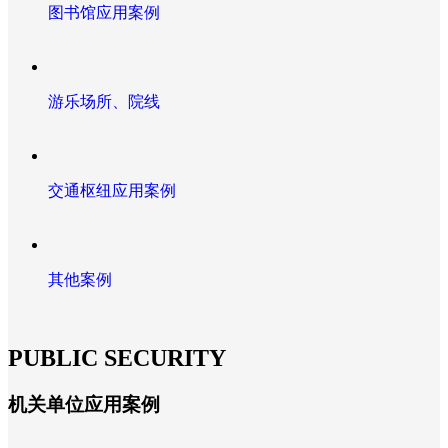
图书馆应用案例
游乐场所、院线
交通枢纽应用案例
其他案例
PUBLIC SECURITY
机关单位应用案例