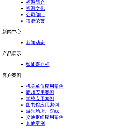
福源简介
福源文化
公司部门
福源荣誉
新闻中心
新闻动态
产品展示
智能寄存柜
客户案例
机关单位应用案例
商超应用案例
学校应用案例
图书馆应用案例
游乐场所、院线
交通枢纽应用案例
其他案例