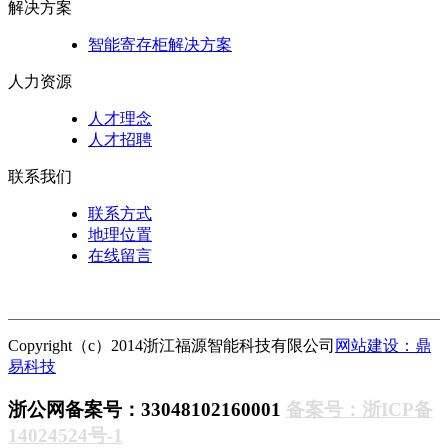
解决方案
智能寄存柜解决方案
人力资源
人才理念
人才招聘
联系我们
联系方式
地理位置
在线留言
Copyright（c）2014浙江福源智能科技有限公司
网站建设：鼎
易科技
浙公网备案号：33048102160001
备案号：浙ICP备
14024524号-1