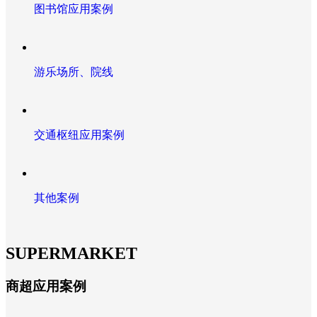
图书馆应用案例
游乐场所、院线
交通枢纽应用案例
其他案例
SUPERMARKET
商超应用案例