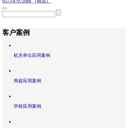
0573-87972088 （电话）
客户案例
机关单位应用案例
商超应用案例
学校应用案例