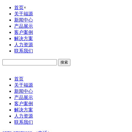
首页
×
关于福源
新闻中心
产品展示
客户案例
解决方案
人力资源
联系我们
首页
关于福源
新闻中心
产品展示
客户案例
解决方案
人力资源
联系我们